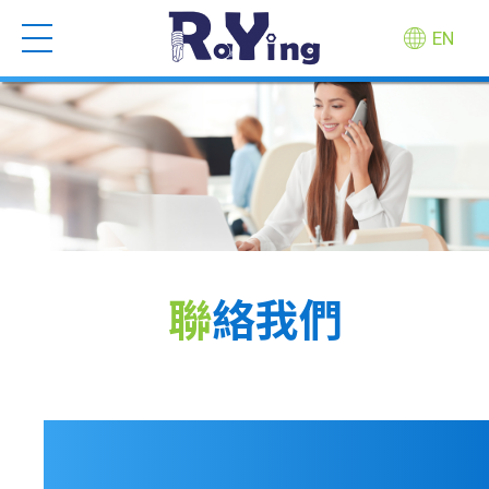
EN
聯絡我們