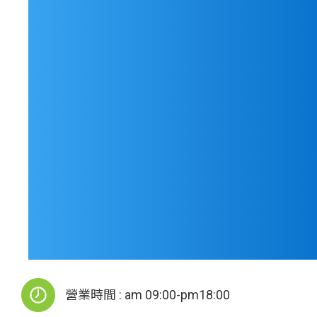
營業時間 : am 09:00-pm18:00