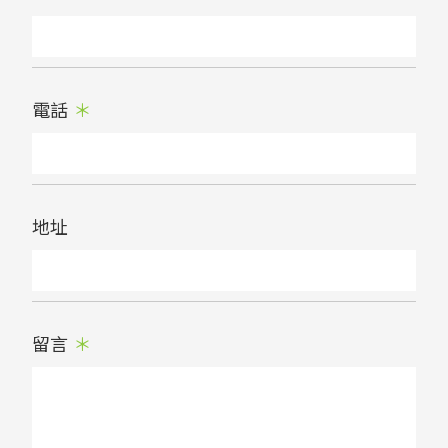
電話
地址
留言