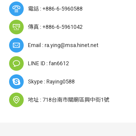
電話 : +886-6-5960588
傳真 : +886-6-5961042
Email : ra.ying@msa.hinet.net
LINE ID : fan6612
Skype : Raying0588
地址 : 718台南市關廟區興中街1號